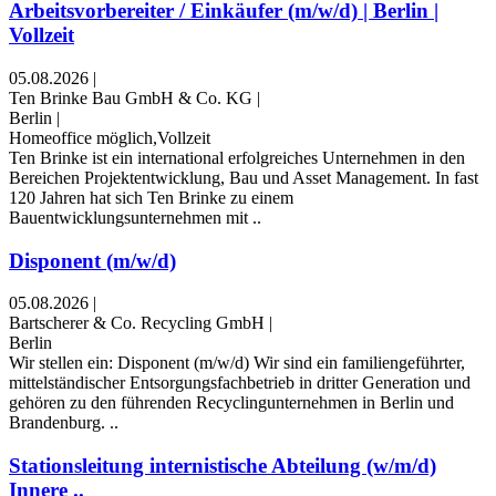
Arbeitsvorbereiter / Einkäufer (m/w/d) | Berlin |
Vollzeit
05.08.2026
|
Ten Brinke Bau GmbH & Co. KG
|
Berlin
|
Homeoffice möglich,Vollzeit
Ten Brinke ist ein international erfolgreiches Unternehmen in den
Bereichen Projektentwicklung, Bau und Asset Management. In fast
120 Jahren hat sich Ten Brinke zu einem
Bauentwicklungsunternehmen mit ..
Disponent (m/w/d)
05.08.2026
|
Bartscherer & Co. Recycling GmbH
|
Berlin
Wir stellen ein: Disponent (m/w/d) Wir sind ein familiengeführter,
mittelständischer Entsorgungsfachbetrieb in dritter Generation und
gehören zu den führenden Recyclingunternehmen in Berlin und
Brandenburg. ..
Stationsleitung internistische Abteilung (w/m/d)
Innere ..