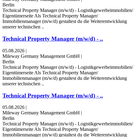
Berlin
Technical Property Manager (m/w/d) - Logistikgewerbeimmobilien/
Eigentümerseite Als Technical Property Manager/
Immobilienmanager (m/w/d) gestaltest du die Weiterentwicklung
unserer technischen ..
Technical Property Manager (m/w/d) - ..
05.08.2026
|
Mileway Germany Management GmbH
|
Berlin
Technical Property Manager (m/w/d) - Logistikgewerbeimmobilien/
Eigentümerseite Als Technical Property Manager/
Immobilienmanager (m/w/d) gestaltest du die Weiterentwicklung
unserer technischen ..
Technical Property Manager (m/w/d) - ..
05.08.2026
|
Mileway Germany Management GmbH
|
Berlin
Technical Property Manager (m/w/d) - Logistikgewerbeimmobilien/
Eigentümerseite Als Technical Property Manager/
Immobilienmanager (m/w/d) gestaltest du die Weiterentwicklung