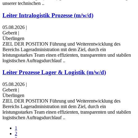
unserer technischen ..
Leiter Intralogistik Prozesse (m/w/d)
05.08.2026
|
Geberit
|
Überlingen
ZIEL DER POSITION Führung und Weiterentwicklung des
Bereichs Lageradministration mit dem Ziel, durch ein
leistungsstarkes Team einen effizienten, transparenten und stabilen
logistischen Auftragsdurchlauf ..
Leiter Prozesse Lager & Logistik (m/w/d)
05.08.2026
|
Geberit
|
Überlingen
ZIEL DER POSITION Führung und Weiterentwicklung des
Bereichs Lageradministration mit dem Ziel, durch ein
leistungsstarkes Team einen effizienten, transparenten und stabilen
logistischen Auftragsdurchlauf ..
1
2