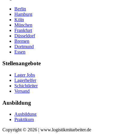
Berlin
Hamburg
Köln
München
Frankfurt
Düsseldorf
Bremen
Dortmund
Essen
Stellenangebote
Lager Jobs
Lagerhelfer
Schichtleiter
Versand
Ausbildung
Ausbildung
Praktikum
Copyright © 2026 | www.logistikmitarbeiter.de